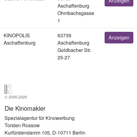
Anzeigen
Aschaffenburg
Ohmbachsgasse
1
KINOPOLIS
63739
Anzeigen
Aschaffenburg
Aschaffenburg
Goldbacher Str.
25-27
© 2005-2026
Die Kinomakler
Spezialagentur für Kinowerbung
Torsten Rossow
Kurfürstendamm 105, D-10711 Berlin