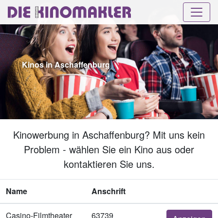
Kinos in Aschaffenburg
Kinowerbung in Aschaffenburg? Mit uns kein
Problem - wählen Sie ein Kino aus oder
kontaktieren Sie uns.
Name
Anschrift
Casino-Filmtheater
63739