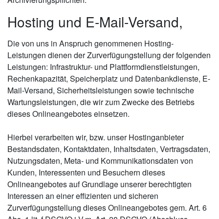
Hosting und E-Mail-Versand,
Die von uns in Anspruch genommenen Hosting-
Leistungen dienen der Zurverfügungstellung der folgenden
Leistungen: Infrastruktur- und Plattformdienstleistungen,
Rechenkapazität, Speicherplatz und Datenbankdienste, E-
Mail-Versand, Sicherheitsleistungen sowie technische
Wartungsleistungen, die wir zum Zwecke des Betriebs
dieses Onlineangebotes einsetzen.
Hierbei verarbeiten wir, bzw. unser Hostinganbieter
Bestandsdaten, Kontaktdaten, Inhaltsdaten, Vertragsdaten,
Nutzungsdaten, Meta- und Kommunikationsdaten von
Kunden, Interessenten und Besuchern dieses
Onlineangebotes auf Grundlage unserer berechtigten
Interessen an einer effizienten und sicheren
Zurverfügungstellung dieses Onlineangebotes gem. Art. 6