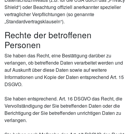
Shield“) oder Beachtung offiziell anerkannter spezieller
vertraglicher Verpflichtungen (so genannte
„Standardvertragsklauseln“).
Rechte der betroffenen
Personen
Sie haben das Recht, eine Bestätigung darüber zu
verlangen, ob betreffende Daten verarbeitet werden und
auf Auskunft über diese Daten sowie auf weitere
Informationen und Kopie der Daten entsprechend Art. 15
DSGVO.
Sie haben entsprechend. Art. 16 DSGVO das Recht, die
Vervollständigung der Sie betreffenden Daten oder die
Berichtigung der Sie betreffenden unrichtigen Daten zu
verlangen.