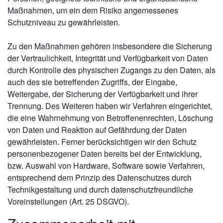
Maßnahmen, um ein dem Risiko angemessenes
Schutzniveau zu gewährleisten.
Zu den Maßnahmen gehören insbesondere die Sicherung
der Vertraulichkeit, Integrität und Verfügbarkeit von Daten
durch Kontrolle des physischen Zugangs zu den Daten, als
auch des sie betreffenden Zugriffs, der Eingabe,
Weitergabe, der Sicherung der Verfügbarkeit und ihrer
Trennung. Des Weiteren haben wir Verfahren eingerichtet,
die eine Wahrnehmung von Betroffenenrechten, Löschung
von Daten und Reaktion auf Gefährdung der Daten
gewährleisten. Ferner berücksichtigen wir den Schutz
personenbezogener Daten bereits bei der Entwicklung,
bzw. Auswahl von Hardware, Software sowie Verfahren,
entsprechend dem Prinzip des Datenschutzes durch
Technikgestaltung und durch datenschutzfreundliche
Voreinstellungen (Art. 25 DSGVO).