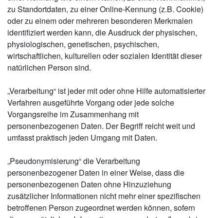
zu Standortdaten, zu einer Online-Kennung (z.B. Cookie)
oder zu einem oder mehreren besonderen Merkmalen
identifiziert werden kann, die Ausdruck der physischen,
physiologischen, genetischen, psychischen,
wirtschaftlichen, kulturellen oder sozialen Identität dieser
natürlichen Person sind.
„Verarbeitung“ ist jeder mit oder ohne Hilfe automatisierter
Verfahren ausgeführte Vorgang oder jede solche
Vorgangsreihe im Zusammenhang mit
personenbezogenen Daten. Der Begriff reicht weit und
umfasst praktisch jeden Umgang mit Daten.
„Pseudonymisierung“ die Verarbeitung
personenbezogener Daten in einer Weise, dass die
personenbezogenen Daten ohne Hinzuziehung
zusätzlicher Informationen nicht mehr einer spezifischen
betroffenen Person zugeordnet werden können, sofern