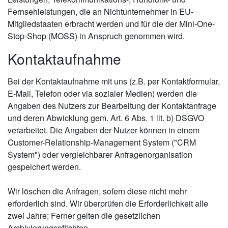
Fernsehleistungen, die an Nichtunternehmer in EU-
Mitgliedstaaten erbracht werden und für die der Mini-One-
Stop-Shop (MOSS) in Anspruch genommen wird.
Kontaktaufnahme
Bei der Kontaktaufnahme mit uns (z.B. per Kontaktformular,
E-Mail, Telefon oder via sozialer Medien) werden die
Angaben des Nutzers zur Bearbeitung der Kontaktanfrage
und deren Abwicklung gem. Art. 6 Abs. 1 lit. b) DSGVO
verarbeitet. Die Angaben der Nutzer können in einem
Customer-Relationship-Management System ("CRM
System") oder vergleichbarer Anfragenorganisation
gespeichert werden.
Wir löschen die Anfragen, sofern diese nicht mehr
erforderlich sind. Wir überprüfen die Erforderlichkeit alle
zwei Jahre; Ferner gelten die gesetzlichen
Archivierungspflichten.