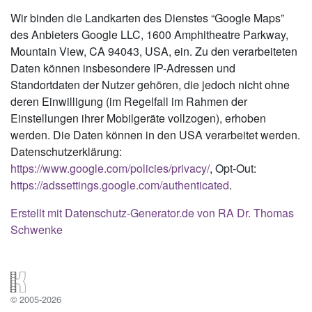
Wir binden die Landkarten des Dienstes “Google Maps”
des Anbieters Google LLC, 1600 Amphitheatre Parkway,
Mountain View, CA 94043, USA, ein. Zu den verarbeiteten
Daten können insbesondere IP-Adressen und
Standortdaten der Nutzer gehören, die jedoch nicht ohne
deren Einwilligung (im Regelfall im Rahmen der
Einstellungen ihrer Mobilgeräte vollzogen), erhoben
werden. Die Daten können in den USA verarbeitet werden.
Datenschutzerklärung:
https://www.google.com/policies/privacy/
, Opt-Out:
https://adssettings.google.com/authenticated
.
Erstellt mit Datenschutz-Generator.de von RA Dr. Thomas
Schwenke
© 2005-2026