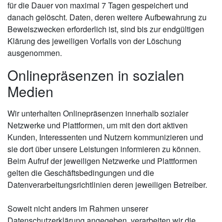
für die Dauer von maximal 7 Tagen gespeichert und
danach gelöscht. Daten, deren weitere Aufbewahrung zu
Beweiszwecken erforderlich ist, sind bis zur endgültigen
Klärung des jeweiligen Vorfalls von der Löschung
ausgenommen.
Onlinepräsenzen in sozialen
Medien
Wir unterhalten Onlinepräsenzen innerhalb sozialer
Netzwerke und Plattformen, um mit den dort aktiven
Kunden, Interessenten und Nutzern kommunizieren und
sie dort über unsere Leistungen informieren zu können.
Beim Aufruf der jeweiligen Netzwerke und Plattformen
gelten die Geschäftsbedingungen und die
Datenverarbeitungsrichtlinien deren jeweiligen Betreiber.
Soweit nicht anders im Rahmen unserer
Datenschutzerklärung angegeben, verarbeiten wir die