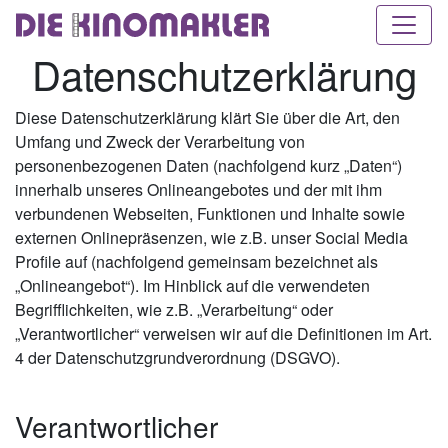
Datenschutzerklärung
Diese Datenschutzerklärung klärt Sie über die Art, den
Umfang und Zweck der Verarbeitung von
personenbezogenen Daten (nachfolgend kurz „Daten“)
innerhalb unseres Onlineangebotes und der mit ihm
verbundenen Webseiten, Funktionen und Inhalte sowie
externen Onlinepräsenzen, wie z.B. unser Social Media
Profile auf (nachfolgend gemeinsam bezeichnet als
„Onlineangebot“). Im Hinblick auf die verwendeten
Begrifflichkeiten, wie z.B. „Verarbeitung“ oder
„Verantwortlicher“ verweisen wir auf die Definitionen im Art.
4 der Datenschutzgrundverordnung (DSGVO).
Verantwortlicher