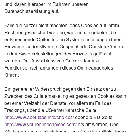
und klären hierüber im Rahmen unserer
Datenschutzerklärung auf.
Falls die Nutzer nicht möchten, dass Cookies auf ihrem
Rechner gespeichert werden, werden sie gebeten die
entsprechende Option in den Systemeinstellungen ihres
Browsers zu deaktivieren. Gespeicherte Cookies können
in den Systemeinstellungen des Browsers gelöscht
werden. Der Ausschluss von Cookies kann zu
Funktionseinschränkungen dieses Onlineangebotes
führen.
Ein genereller Widerspruch gegen den Einsatz der zu
Zwecken des Onlinemarketing eingesetzten Cookies kann
bei einer Vielzahl der Dienste, vor allem im Fall des
Trackings, über die US-amerikanische Seite
http://www.aboutads.info/choices/
oder die EU-Seite
http://www.youronlinechoices.com/
erklärt werden. Des
Weiteren kann die Speicherung von Cookies mittels deren