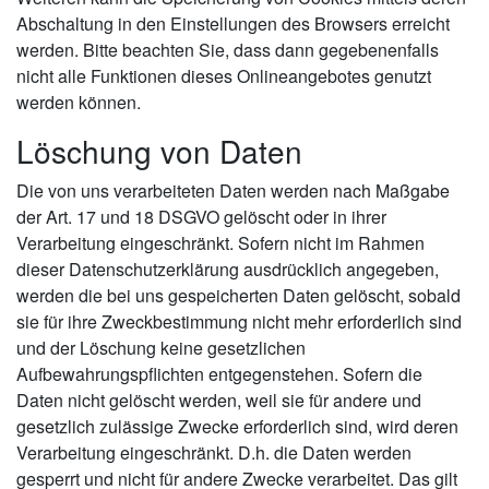
Abschaltung in den Einstellungen des Browsers erreicht
werden. Bitte beachten Sie, dass dann gegebenenfalls
nicht alle Funktionen dieses Onlineangebotes genutzt
werden können.
Löschung von Daten
Die von uns verarbeiteten Daten werden nach Maßgabe
der Art. 17 und 18 DSGVO gelöscht oder in ihrer
Verarbeitung eingeschränkt. Sofern nicht im Rahmen
dieser Datenschutzerklärung ausdrücklich angegeben,
werden die bei uns gespeicherten Daten gelöscht, sobald
sie für ihre Zweckbestimmung nicht mehr erforderlich sind
und der Löschung keine gesetzlichen
Aufbewahrungspflichten entgegenstehen. Sofern die
Daten nicht gelöscht werden, weil sie für andere und
gesetzlich zulässige Zwecke erforderlich sind, wird deren
Verarbeitung eingeschränkt. D.h. die Daten werden
gesperrt und nicht für andere Zwecke verarbeitet. Das gilt