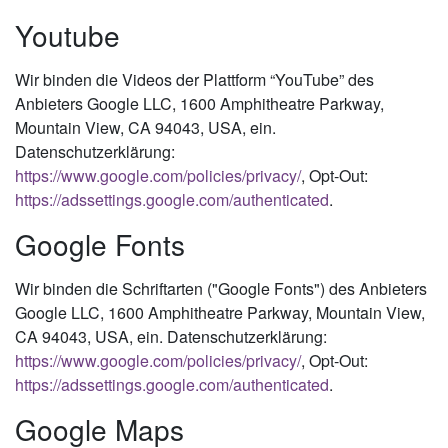
Youtube
Wir binden die Videos der Plattform “YouTube” des
Anbieters Google LLC, 1600 Amphitheatre Parkway,
Mountain View, CA 94043, USA, ein.
Datenschutzerklärung:
https://www.google.com/policies/privacy/
, Opt-Out:
https://adssettings.google.com/authenticated
.
Google Fonts
Wir binden die Schriftarten ("Google Fonts") des Anbieters
Google LLC, 1600 Amphitheatre Parkway, Mountain View,
CA 94043, USA, ein. Datenschutzerklärung:
https://www.google.com/policies/privacy/
, Opt-Out:
https://adssettings.google.com/authenticated
.
Google Maps