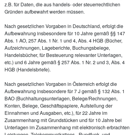
z.B. für Daten, die aus handels- oder steuerrechtlichen
Gründen aufbewahrt werden müssen.
Nach gesetzlichen Vorgaben in Deutschland, erfolgt die
Aufbewahrung insbesondere für 10 Jahre gemäß §§ 147
Abs. 1 AO, 257 Abs. 1 Nr. 1 und 4, Abs. 4 HGB (Bücher,
Aufzeichnungen, Lageberichte, Buchungsbelege,
Handelsbücher, für Besteuerung relevanter Unterlagen,
etc.) und 6 Jahre gemäß § 257 Abs. 1 Nr. 2 und 3, Abs. 4
HGB (Handelsbriefe).
Nach gesetzlichen Vorgaben in Österreich erfolgt die
Aufbewahrung insbesondere für 7 J gemäß § 132 Abs. 1
BAO (Buchhaltungsunterlagen, Belege/Rechnungen,
Konten, Belege, Geschäftspapiere, Aufstellung der
Einnahmen und Ausgaben, etc.), für 22 Jahre im
Zusammenhang mit Grundstücken und für 10 Jahre bei
Unterlagen im Zusammenhang mit elektronisch erbrachten
Leistungen, Telekommunikations-, Rundfunk- und