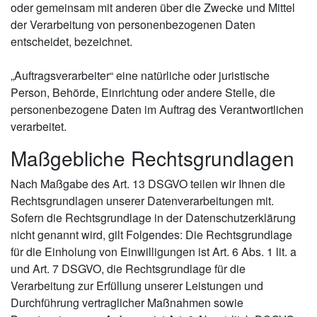
oder gemeinsam mit anderen über die Zwecke und Mittel
der Verarbeitung von personenbezogenen Daten
entscheidet, bezeichnet.
„Auftragsverarbeiter“ eine natürliche oder juristische
Person, Behörde, Einrichtung oder andere Stelle, die
personenbezogene Daten im Auftrag des Verantwortlichen
verarbeitet.
Maßgebliche Rechtsgrundlagen
Nach Maßgabe des Art. 13 DSGVO teilen wir Ihnen die
Rechtsgrundlagen unserer Datenverarbeitungen mit.
Sofern die Rechtsgrundlage in der Datenschutzerklärung
nicht genannt wird, gilt Folgendes: Die Rechtsgrundlage
für die Einholung von Einwilligungen ist Art. 6 Abs. 1 lit. a
und Art. 7 DSGVO, die Rechtsgrundlage für die
Verarbeitung zur Erfüllung unserer Leistungen und
Durchführung vertraglicher Maßnahmen sowie