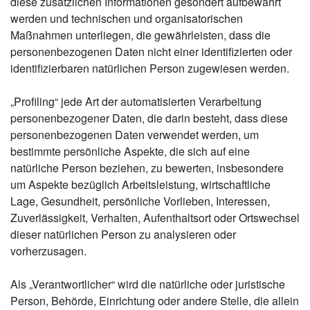
diese zusätzlichen Informationen gesondert aufbewahrt
werden und technischen und organisatorischen
Maßnahmen unterliegen, die gewährleisten, dass die
personenbezogenen Daten nicht einer identifizierten oder
identifizierbaren natürlichen Person zugewiesen werden.
„Profiling“ jede Art der automatisierten Verarbeitung
personenbezogener Daten, die darin besteht, dass diese
personenbezogenen Daten verwendet werden, um
bestimmte persönliche Aspekte, die sich auf eine
natürliche Person beziehen, zu bewerten, insbesondere
um Aspekte bezüglich Arbeitsleistung, wirtschaftliche
Lage, Gesundheit, persönliche Vorlieben, Interessen,
Zuverlässigkeit, Verhalten, Aufenthaltsort oder Ortswechsel
dieser natürlichen Person zu analysieren oder
vorherzusagen.
Als „Verantwortlicher“ wird die natürliche oder juristische
Person, Behörde, Einrichtung oder andere Stelle, die allein