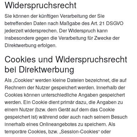
Widerspruchsrecht
Sie können der künftigen Verarbeitung der Sie
betreffenden Daten nach Maßgabe des Art. 21 DSGVO
jederzeit widersprechen. Der Widerspruch kann
insbesondere gegen die Verarbeitung für Zwecke der
Direktwerbung erfolgen.
Cookies und Widerspruchsrecht
bei Direktwerbung
Als „Cookies“ werden kleine Dateien bezeichnet, die auf
Rechnern der Nutzer gespeichert werden. Innerhalb der
Cookies können unterschiedliche Angaben gespeichert
werden. Ein Cookie dient primär dazu, die Angaben zu
einem Nutzer (bzw. dem Gerät auf dem das Cookie
gespeichert ist) während oder auch nach seinem Besuch
innerhalb eines Onlineangebotes zu speichern. Als
temporäre Cookies, bzw. „Session-Cookies“ oder