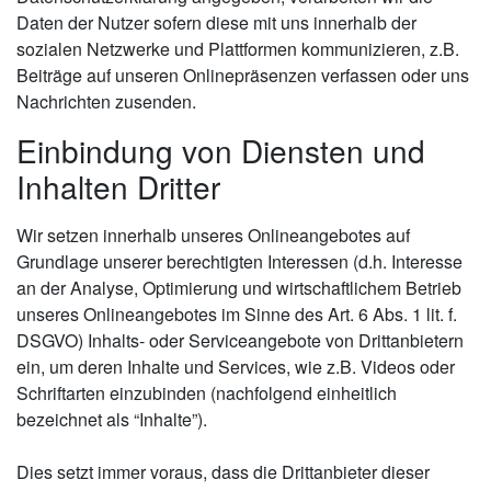
Daten der Nutzer sofern diese mit uns innerhalb der
sozialen Netzwerke und Plattformen kommunizieren, z.B.
Beiträge auf unseren Onlinepräsenzen verfassen oder uns
Nachrichten zusenden.
Einbindung von Diensten und
Inhalten Dritter
Wir setzen innerhalb unseres Onlineangebotes auf
Grundlage unserer berechtigten Interessen (d.h. Interesse
an der Analyse, Optimierung und wirtschaftlichem Betrieb
unseres Onlineangebotes im Sinne des Art. 6 Abs. 1 lit. f.
DSGVO) Inhalts- oder Serviceangebote von Drittanbietern
ein, um deren Inhalte und Services, wie z.B. Videos oder
Schriftarten einzubinden (nachfolgend einheitlich
bezeichnet als “Inhalte”).
Dies setzt immer voraus, dass die Drittanbieter dieser