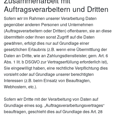
Zusammenarbeit mit
Auftragsverarbeitern und Dritten
Sofern wir im Rahmen unserer Verarbeitung Daten
gegenüber anderen Personen und Unternehmen
(Auftragsverarbeitern oder Dritten) offenbaren, sie an diese
übermitteln oder ihnen sonst Zugriff auf die Daten
gewähren, erfolgt dies nur auf Grundlage einer
gesetzlichen Erlaubnis (z.B. wenn eine Übermittlung der
Daten an Dritte, wie an Zahlungsdienstleister, gem. Art. 6
Abs. 1 lit. b DSGVO zur Vertragserfüllung erforderlich ist),
Sie eingewilligt haben, eine rechtliche Verpflichtung dies
vorsieht oder auf Grundlage unserer berechtigten
Interessen (z.B. beim Einsatz von Beauftragten,
Webhostern, etc.).
Sofern wir Dritte mit der Verarbeitung von Daten auf
Grundlage eines sog. „Auftragsverarbeitungsvertrages“
beauftragen, geschieht dies auf Grundlage des Art. 28