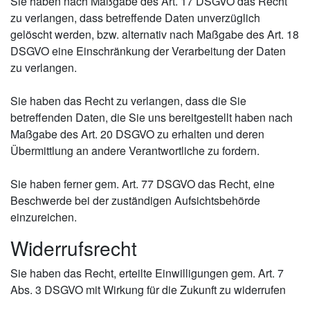
Sie haben nach Maßgabe des Art. 17 DSGVO das Recht
zu verlangen, dass betreffende Daten unverzüglich
gelöscht werden, bzw. alternativ nach Maßgabe des Art. 18
DSGVO eine Einschränkung der Verarbeitung der Daten
zu verlangen.
Sie haben das Recht zu verlangen, dass die Sie
betreffenden Daten, die Sie uns bereitgestellt haben nach
Maßgabe des Art. 20 DSGVO zu erhalten und deren
Übermittlung an andere Verantwortliche zu fordern.
Sie haben ferner gem. Art. 77 DSGVO das Recht, eine
Beschwerde bei der zuständigen Aufsichtsbehörde
einzureichen.
Widerrufsrecht
Sie haben das Recht, erteilte Einwilligungen gem. Art. 7
Abs. 3 DSGVO mit Wirkung für die Zukunft zu widerrufen