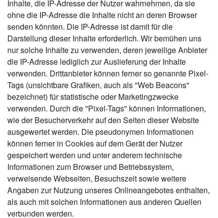
Inhalte, die IP-Adresse der Nutzer wahrnehmen, da sie
ohne die IP-Adresse die Inhalte nicht an deren Browser
senden könnten. Die IP-Adresse ist damit für die
Darstellung dieser Inhalte erforderlich. Wir bemühen uns
nur solche Inhalte zu verwenden, deren jeweilige Anbieter
die IP-Adresse lediglich zur Auslieferung der Inhalte
verwenden. Drittanbieter können ferner so genannte Pixel-
Tags (unsichtbare Grafiken, auch als "Web Beacons"
bezeichnet) für statistische oder Marketingzwecke
verwenden. Durch die "Pixel-Tags" können Informationen,
wie der Besucherverkehr auf den Seiten dieser Website
ausgewertet werden. Die pseudonymen Informationen
können ferner in Cookies auf dem Gerät der Nutzer
gespeichert werden und unter anderem technische
Informationen zum Browser und Betriebssystem,
verweisende Webseiten, Besuchszeit sowie weitere
Angaben zur Nutzung unseres Onlineangebotes enthalten,
als auch mit solchen Informationen aus anderen Quellen
verbunden werden.