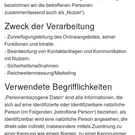
bezeichnen wir die betroffenen Personen
zusammenfassend auch als „Nutzer“).
Zweck der Verarbeitung
- Zurverfügungstellung des Onlineangebotes, seiner
Funktionen und Inhalte.
- Beantwortung von Kontaktanfragen und Kommunikation
mit Nutzern.
- Sicherheitsmaßnahmen.
- Reichweitenmessung/Marketing
Verwendete Begrifflichkeiten
„Personenbezogene Daten“ sind alle Informationen, die
sich auf eine identifizierte oder identifizierbare natürliche
Person (im Folgenden „betroffene Person“) beziehen; als
identifizierbar wird eine natürliche Person angesehen, die
direkt oder indirekt, insbesondere mittels Zuordnung zu
einer Kennung wie einem Namen, zu einer Kennnummer,