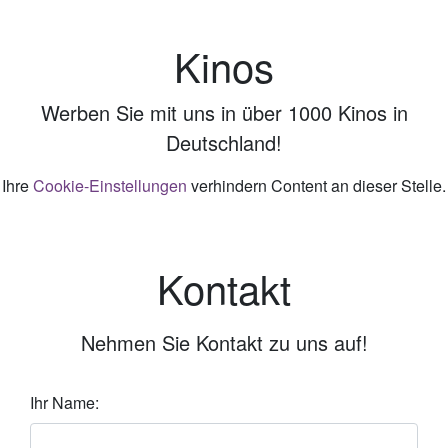
Kinos
Werben Sie mit uns in über 1000 Kinos in
Deutschland!
Ihre
Cookie-Einstellungen
verhindern Content an dieser Stelle.
Kontakt
Nehmen Sie Kontakt zu uns auf!
Ihr Name: