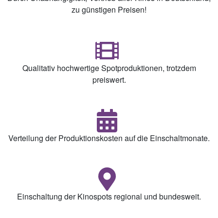
zu günstigen Preisen!
Qualitativ hochwertige Spotproduktionen, trotzdem
preiswert.
Verteilung der Produktionskosten auf die Einschaltmonate.
Einschaltung der Kinospots regional und bundesweit.