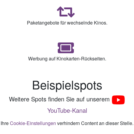
Paketangebote für wechselnde Kinos.
Werbung auf Kinokarten-Rückseiten.
Beispielspots
Weitere Spots finden Sie auf unserem
YouTube-Kanal
Ihre
Cookie-Einstellungen
verhindern Content an dieser Stelle.