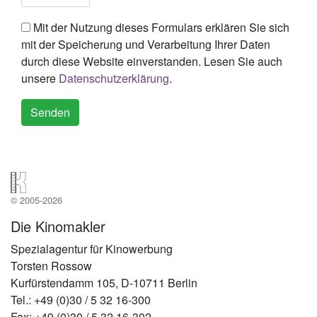
Mit der Nutzung dieses Formulars erklären Sie sich
mit der Speicherung und Verarbeitung Ihrer Daten
durch diese Website einverstanden. Lesen Sie auch
unsere
Datenschutzerklärung
.
© 2005-2026
Die Kinomakler
Spezialagentur für Kinowerbung
Torsten Rossow
Kurfürstendamm 105, D-10711 Berlin
Tel.: +49 (0)30 / 5 32 16-300
Fax: +49 (0)30 / 5 32 16-302