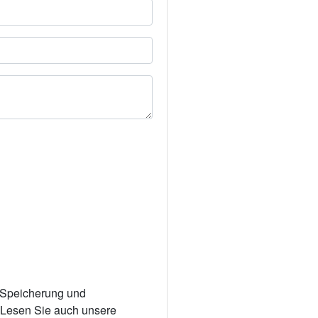
r Speicherung und
. Lesen Sie auch unsere