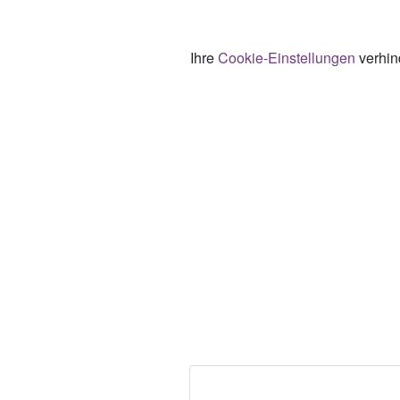
Ihre
Cookie-Einstellungen
verhind