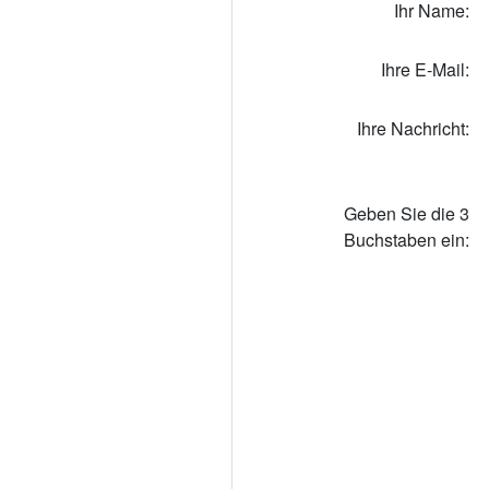
Ihr Name:
Ihre E-Mail:
Ihre Nachricht:
Geben Sie die 3
Buchstaben ein: