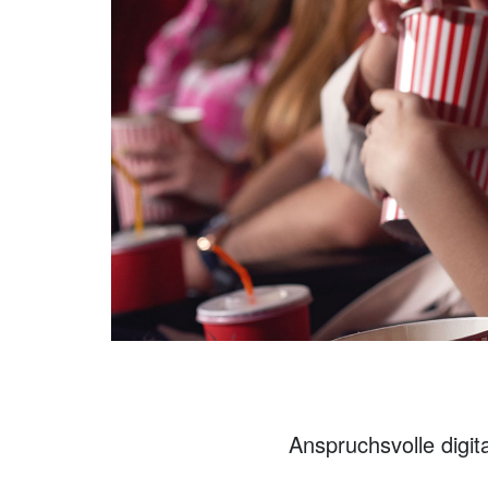
Anspruchsvolle digit