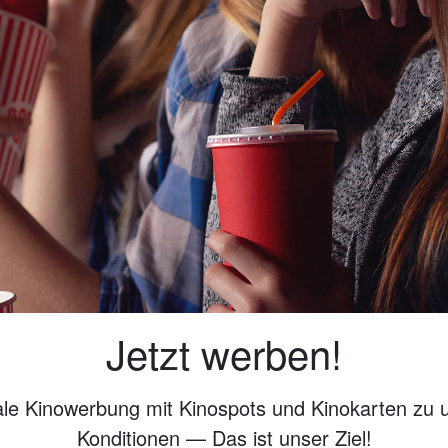
Jetzt werben!
ale Kinowerbung mit Kinospots und Kinokarten zu 
Konditionen — Das ist unser Ziel!