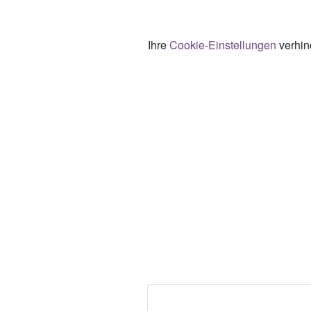
Ihre
Cookie-Einstellungen
verhind