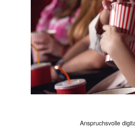
Anspruchsvolle digit