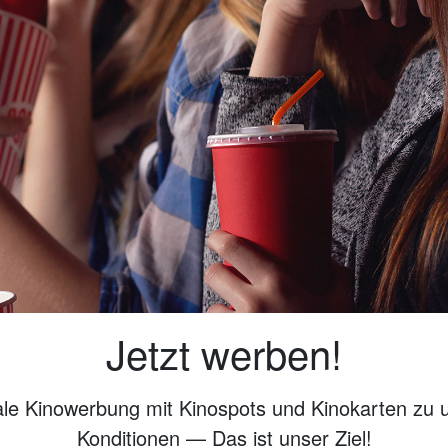
Jetzt werben!
ale Kinowerbung mit Kinospots und Kinokarten zu 
Konditionen — Das ist unser Ziel!