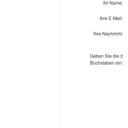
Ihr Name:
Ihre E-Mail:
Ihre Nachricht:
Geben Sie die 3
Buchstaben ein: