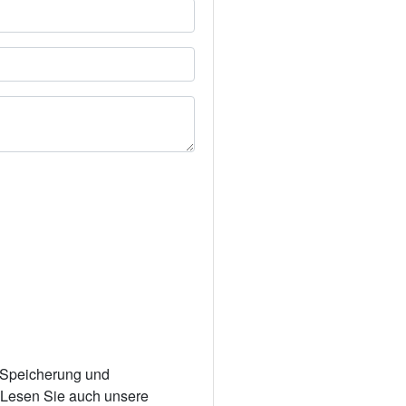
r Speicherung und
. Lesen Sie auch unsere