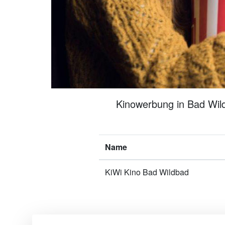
Kinowerbung in Bad Wild
Name
KiWi Kino Bad Wildbad