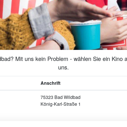
bad? Mit uns kein Problem - wählen Sie ein Kino a
uns.
Anschrift
75323 Bad Wildbad
König-Karl-Straße 1