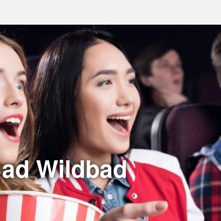
Bad Wildbad