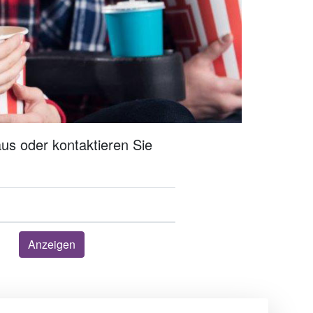
us oder kontaktieren Sie
Anzeigen