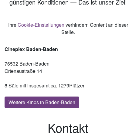
günstigen Konditionen — Das ist unser Ziel!
Ihre
Cookie-Einstellungen
verhindern Content an dieser
Stelle.
Cineplex Baden-Baden
76532 Baden-Baden
Ortenaustraße 14
8 Säle mit insgesamt ca. 1279Plätzen
Weitere Kinos in Baden-Baden
Kontakt