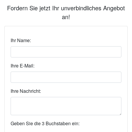
Fordern Sie jetzt Ihr unverbindliches Angebot
an!
Ihr Name:
Ihre E-Mail:
Ihre Nachricht:
Geben Sie die 3 Buchstaben ein: