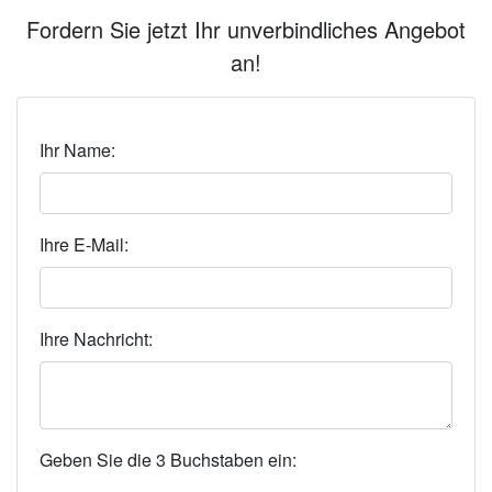
Fordern Sie jetzt Ihr unverbindliches Angebot
an!
Ihr Name:
Ihre E-Mail:
Ihre Nachricht:
Geben Sie die 3 Buchstaben ein: