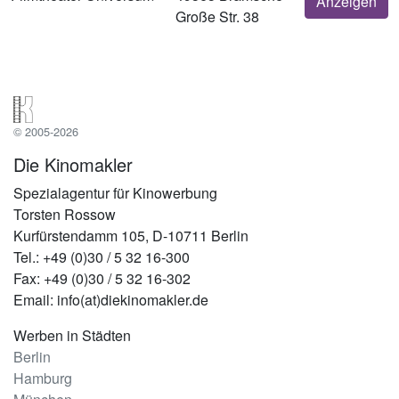
Anzeigen
Große Str. 38
© 2005-2026
Die Kinomakler
Spezialagentur für Kinowerbung
Torsten Rossow
Kurfürstendamm 105, D-10711 Berlin
Tel.: +49 (0)30 / 5 32 16-300
Fax: +49 (0)30 / 5 32 16-302
Email: info(at)diekinomakler.de
Werben in Städten
Berlin
Hamburg