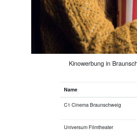
Kinowerbung in Braunschw
Name
C1 Cinema Braunschweig
Universum Filmtheater