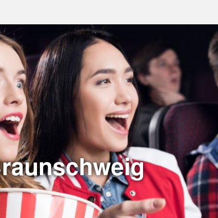
Braunschweig