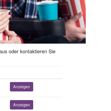
aus oder kontaktieren Sie
Anzeigen
Anzeigen