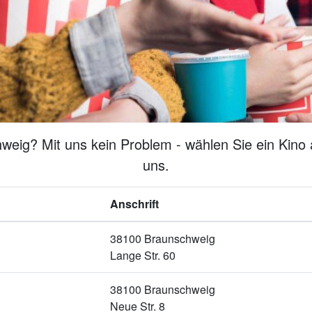
eig? Mit uns kein Problem - wählen Sie ein Kino 
uns.
Anschrift
38100 Braunschweig
Lange Str. 60
38100 Braunschweig
Neue Str. 8