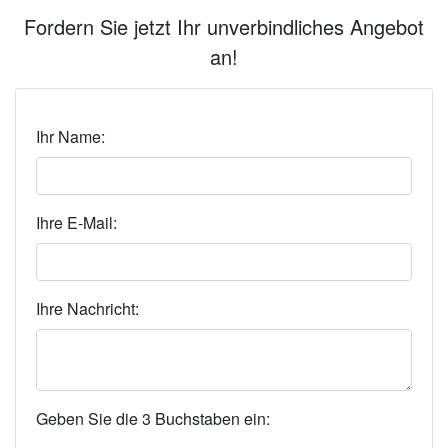
Fordern Sie jetzt Ihr unverbindliches Angebot
an!
Ihr Name:
Ihre E-Mail:
Ihre Nachricht:
Geben Sie die 3 Buchstaben ein: