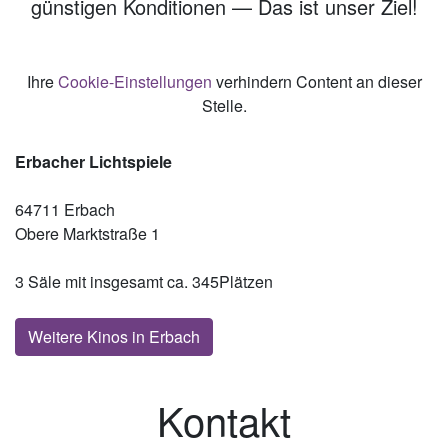
günstigen Konditionen — Das ist unser Ziel!
Ihre
Cookie-Einstellungen
verhindern Content an dieser
Stelle.
Erbacher Lichtspiele
64711 Erbach
Obere Marktstraße 1
3 Säle mit insgesamt ca. 345Plätzen
Weitere Kinos in Erbach
Kontakt