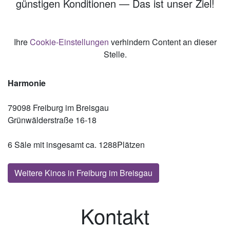
günstigen Konditionen — Das ist unser Ziel!
Ihre
Cookie-Einstellungen
verhindern Content an dieser
Stelle.
Harmonie
79098 Freiburg im Breisgau
Grünwälderstraße 16-18
6 Säle mit insgesamt ca. 1288Plätzen
Weitere Kinos in Freiburg im Breisgau
Kontakt