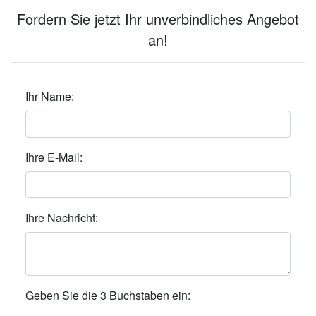
Fordern Sie jetzt Ihr unverbindliches Angebot
an!
Ihr Name:
Ihre E-Mail:
Ihre Nachricht:
Geben Sie die 3 Buchstaben ein: