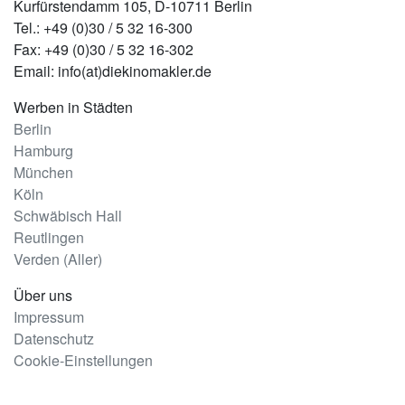
Kurfürstendamm 105, D-10711 Berlin
Tel.: +49 (0)30 / 5 32 16-300
Fax: +49 (0)30 / 5 32 16-302
Email: info(at)diekinomakler.de
Werben in Städten
Berlin
Hamburg
München
Köln
Schwäbisch Hall
Reutlingen
Verden (Aller)
Über uns
Impressum
Datenschutz
Cookie-Einstellungen