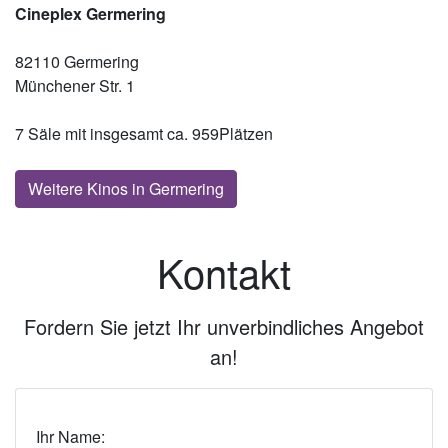
Cineplex Germering
82110 Germering
Münchener Str. 1
7 Säle mit insgesamt ca. 959Plätzen
Weitere Kinos in Germering
Kontakt
Fordern Sie jetzt Ihr unverbindliches Angebot
an!
Ihr Name: