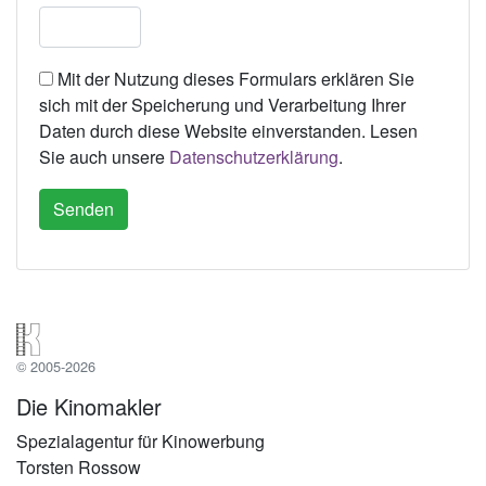
Mit der Nutzung dieses Formulars erklären Sie
sich mit der Speicherung und Verarbeitung Ihrer
Daten durch diese Website einverstanden. Lesen
Sie auch unsere
Datenschutzerklärung
.
© 2005-2026
Die Kinomakler
Spezialagentur für Kinowerbung
Torsten Rossow