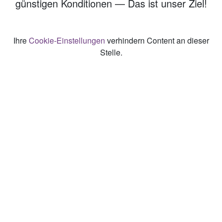
günstigen Konditionen — Das ist unser Ziel!
Ihre
Cookie-Einstellungen
verhindern Content an dieser
Stelle.