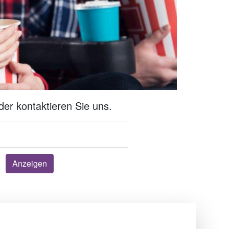
er kontaktieren Sie uns.
Anzeigen
Über uns