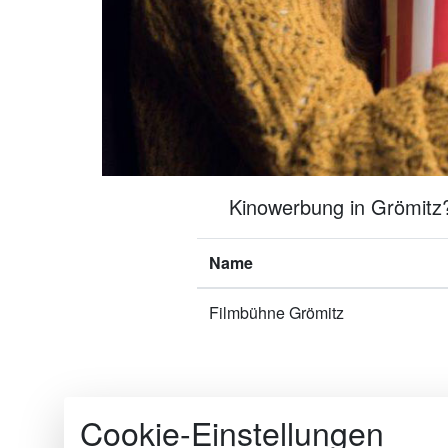
Kinowerbung in Grömitz?
Name
Filmbühne Grömitz
Cookie-Einstellungen
Die Kinomakler