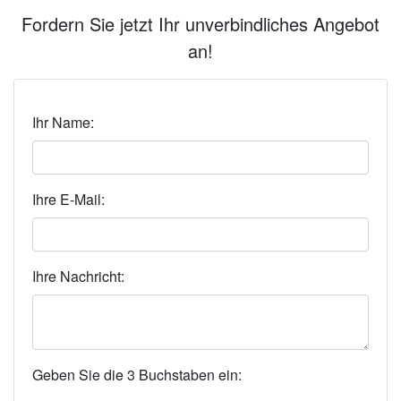
Fordern Sie jetzt Ihr unverbindliches Angebot
an!
Ihr Name:
Ihre E-Mail:
Ihre Nachricht:
Geben Sie die 3 Buchstaben ein: