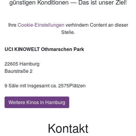
günstigen Konditionen — Das ist unser Ziel!
Ihre
Cookie-Einstellungen
verhindern Content an dieser
Stelle.
UCI KINOWELT Othmarschen Park
22605 Hamburg
Baurstraße 2
9 Säle mit insgesamt ca. 2575Plätzen
Weitere Kinos in Hamburg
Kontakt