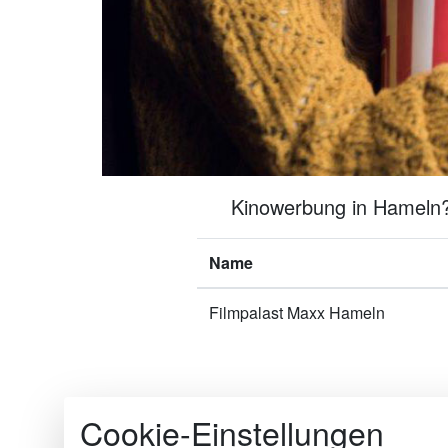
Kinowerbung in Hameln? 
Name
Filmpalast Maxx Hameln
Cookie-Einstellungen
Die Kinomakler