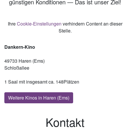
günstigen Konditionen — Das ist unser Ziel!
Ihre
Cookie-Einstellungen
verhindern Content an dieser
Stelle.
Dankern-Kino
49733 Haren (Ems)
Schloßallee
1 Saal mit insgesamt ca. 148Plätzen
Weitere Kinos in Haren (Ems)
Kontakt