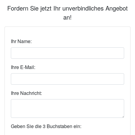
Fordern Sie jetzt Ihr unverbindliches Angebot
an!
Ihr Name:
Ihre E-Mail:
Ihre Nachricht:
Geben Sie die 3 Buchstaben ein: