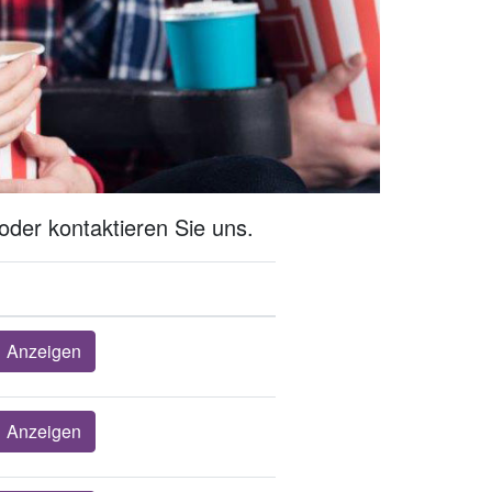
oder kontaktieren Sie uns.
Anzeigen
Anzeigen