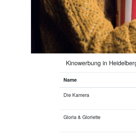
Kinowerbung in Heidelberg
Name
Die Kamera
Gloria & Gloriette