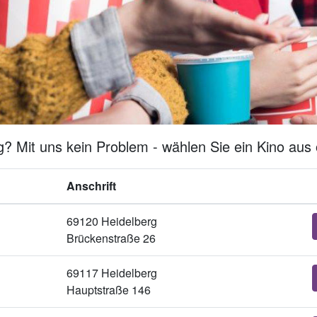
? Mit uns kein Problem - wählen Sie ein Kino aus 
Anschrift
69120 Heidelberg
Brückenstraße 26
69117 Heidelberg
Hauptstraße 146