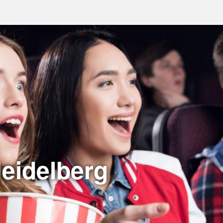
Heidelberg