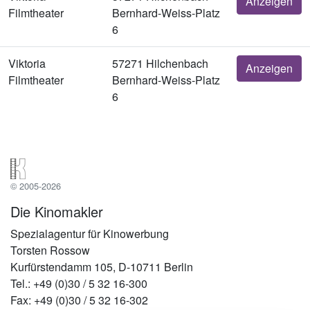
Anzeigen
Filmtheater
Bernhard-Weiss-Platz
6
Viktoria
57271 Hilchenbach
Anzeigen
Filmtheater
Bernhard-Weiss-Platz
6
© 2005-2026
Die Kinomakler
Spezialagentur für Kinowerbung
Torsten Rossow
Kurfürstendamm 105, D-10711 Berlin
Tel.: +49 (0)30 / 5 32 16-300
Fax: +49 (0)30 / 5 32 16-302