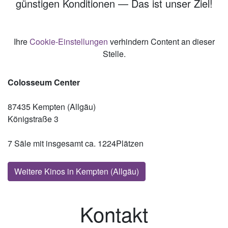
günstigen Konditionen — Das ist unser Ziel!
Ihre
Cookie-Einstellungen
verhindern Content an dieser
Stelle.
Colosseum Center
87435 Kempten (Allgäu)
Königstraße 3
7 Säle mit insgesamt ca. 1224Plätzen
Weitere Kinos in Kempten (Allgäu)
Kontakt