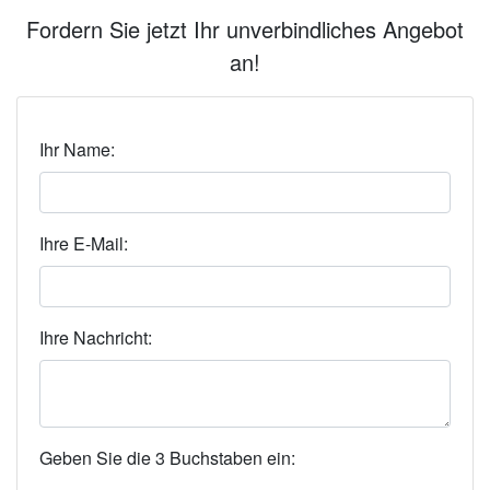
Fordern Sie jetzt Ihr unverbindliches Angebot
an!
Ihr Name:
Ihre E-Mail:
Ihre Nachricht:
Geben Sie die 3 Buchstaben ein: