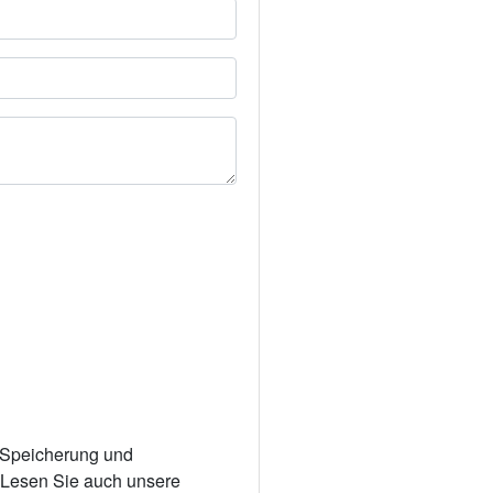
r Speicherung und
. Lesen Sie auch unsere