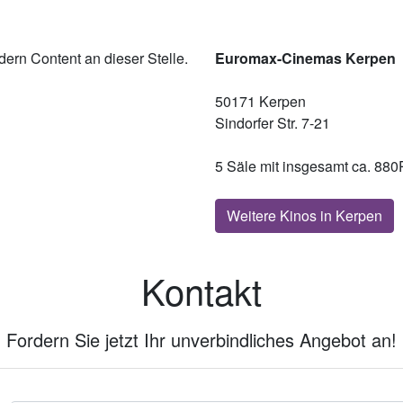
ern Content an dieser Stelle.
Euromax-Cinemas Kerpen
50171 Kerpen
Sindorfer Str. 7-21
5 Säle mit insgesamt ca. 880
Weitere Kinos in Kerpen
Kontakt
Fordern Sie jetzt Ihr unverbindliches Angebot an!