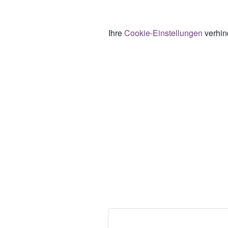
Ihre
Cookie-Einstellungen
verhind