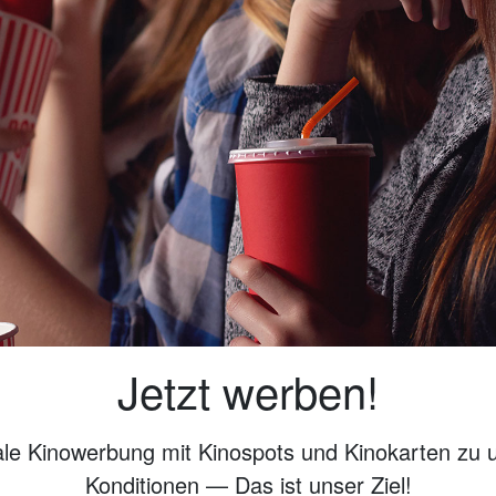
Jetzt werben!
ale Kinowerbung mit Kinospots und Kinokarten zu 
Konditionen — Das ist unser Ziel!