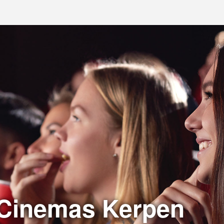
Cinemas Kerpen