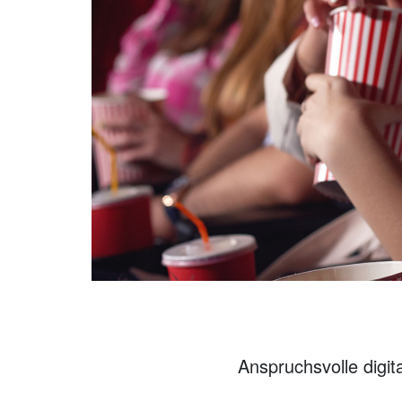
Anspruchsvolle digit