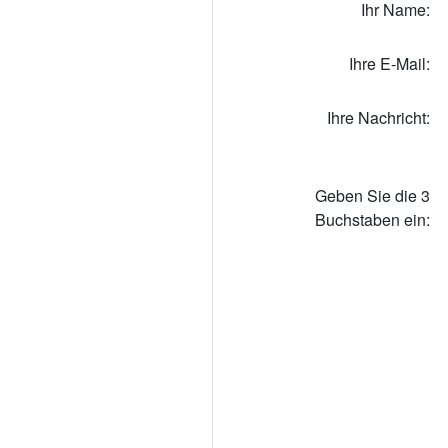
Ihr Name:
Ihre E-Mail:
Ihre Nachricht:
Geben Sie die 3
Buchstaben ein: