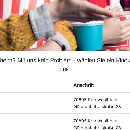
eim? Mit uns kein Problem - wählen Sie ein Kino 
uns.
Anschrift
70806 Kornwestheim
Güterbahnhofstraße 28
70806 Kornwestheim
Güterbahnhofstraße 28