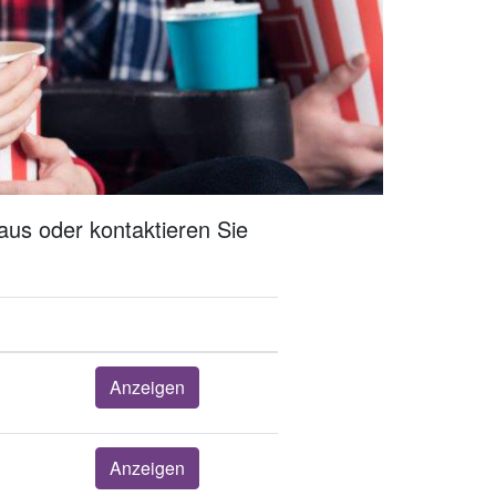
aus oder kontaktieren Sie
Anzeigen
Anzeigen