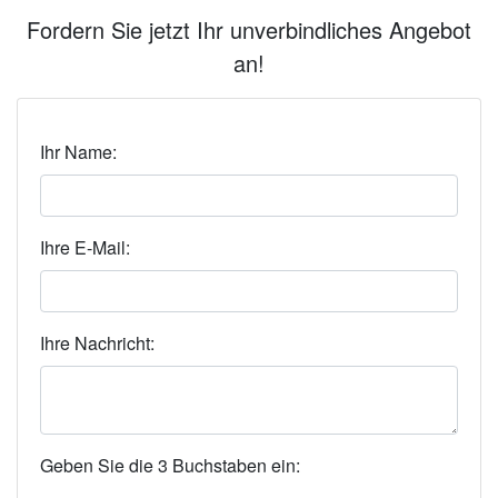
Fordern Sie jetzt Ihr unverbindliches Angebot
an!
Ihr Name:
Ihre E-Mail:
Ihre Nachricht:
Geben Sie die 3 Buchstaben ein: