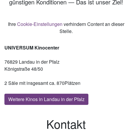
günstigen Konditionen — Das ist unser Ziel!
Ihre
Cookie-Einstellungen
verhindern Content an dieser
Stelle.
UNIVERSUM Kinocenter
76829 Landau in der Pfalz
Königstraße 48/50
2 Säle mit insgesamt ca. 870Plätzen
Weitere Kinos in Landau in der Pfalz
Kontakt