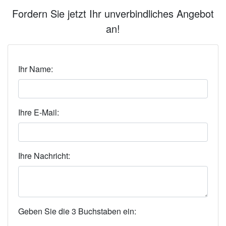
Fordern Sie jetzt Ihr unverbindliches Angebot
an!
Ihr Name:
Ihre E-Mail:
Ihre Nachricht:
Geben Sie die 3 Buchstaben ein: