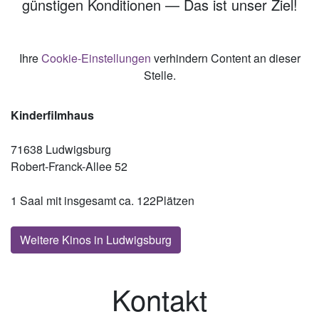
günstigen Konditionen — Das ist unser Ziel!
Ihre
Cookie-Einstellungen
verhindern Content an dieser
Stelle.
Kinderfilmhaus
71638 Ludwigsburg
Robert-Franck-Allee 52
1 Saal mit insgesamt ca. 122Plätzen
Weitere Kinos in Ludwigsburg
Kontakt