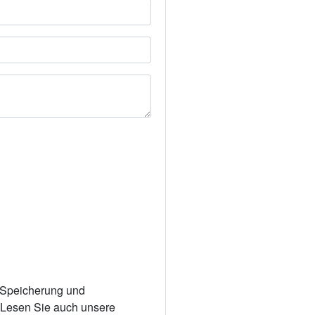
r Speicherung und
. Lesen Sie auch unsere