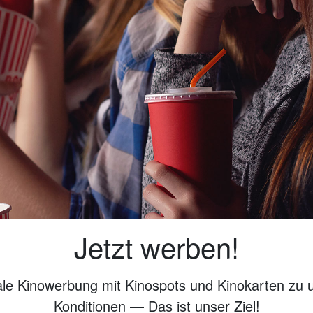
Jetzt werben!
ale Kinowerbung mit Kinospots und Kinokarten zu 
Konditionen — Das ist unser Ziel!