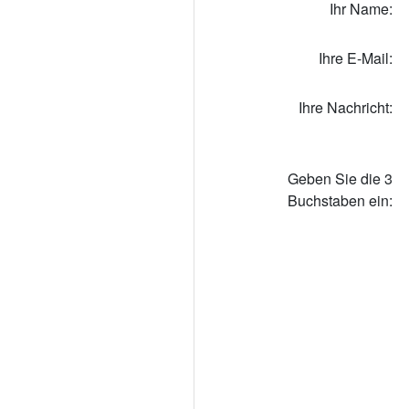
Ihr Name:
Ihre E-Mail:
Ihre Nachricht:
Geben Sie die 3
Buchstaben ein: