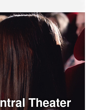
ntral Theater