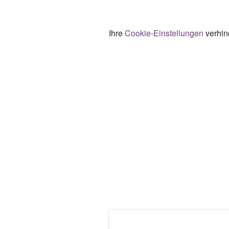
Ihre
Cookie-Einstellungen
verhind