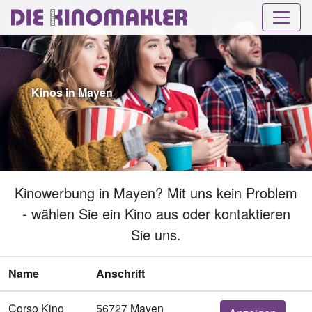
Kinos in Mayen
Kinowerbung in Mayen? Mit uns kein Problem
- wählen Sie ein Kino aus oder kontaktieren
Sie uns.
Name
Anschrift
Corso Kino
56727 Mayen