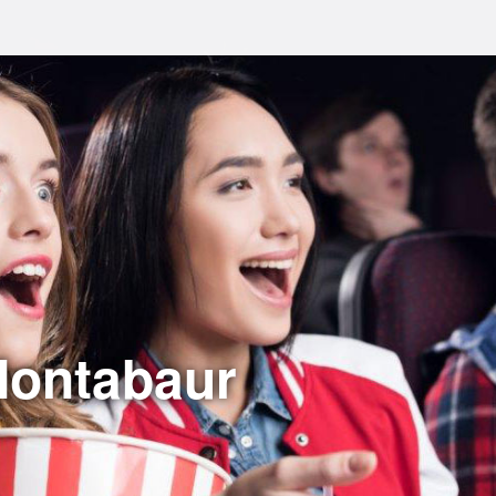
Montabaur