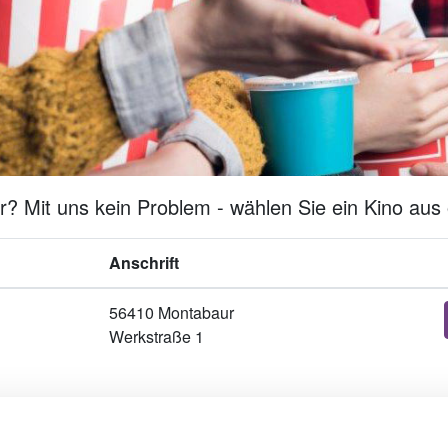
 Mit uns kein Problem - wählen Sie ein Kino aus 
Anschrift
56410 Montabaur
Werkstraße 1
Werben in Städten