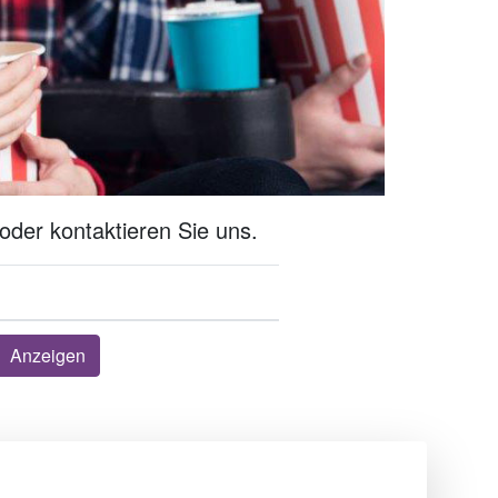
oder kontaktieren Sie uns.
Anzeigen
Über uns