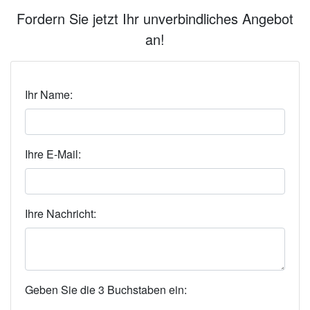
Fordern Sie jetzt Ihr unverbindliches Angebot
an!
Ihr Name:
Ihre E-Mail:
Ihre Nachricht:
Geben Sie die 3 Buchstaben ein: