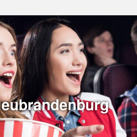
Neubrandenburg