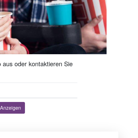
 aus oder kontaktieren Sie
Anzeigen