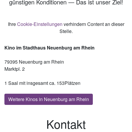
günstigen Konditionen — Das ist unser Ziel!
Ihre
Cookie-Einstellungen
verhindern Content an dieser
Stelle.
Kino im Stadthaus Neuenburg am Rhein
79395 Neuenburg am Rhein
Marktpl. 2
1 Saal mit insgesamt ca. 153Plätzen
Weitere Kinos in Neuenburg am Rhein
Kontakt