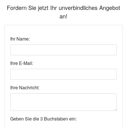
Fordern Sie jetzt Ihr unverbindliches Angebot
an!
Ihr Name:
Ihre E-Mail:
Ihre Nachricht:
Geben Sie die 3 Buchstaben ein: