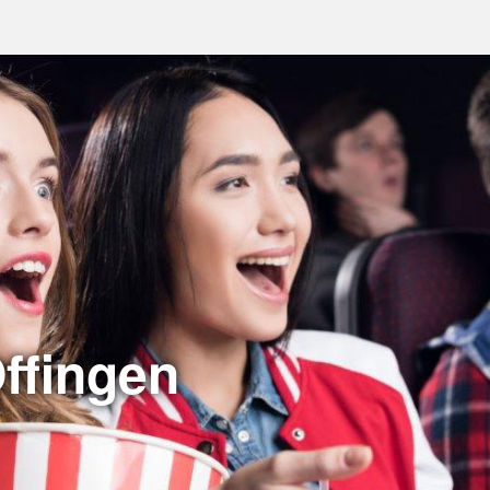
Offingen