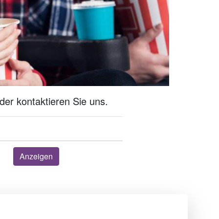
der kontaktieren Sie uns.
Anzeigen
Über uns