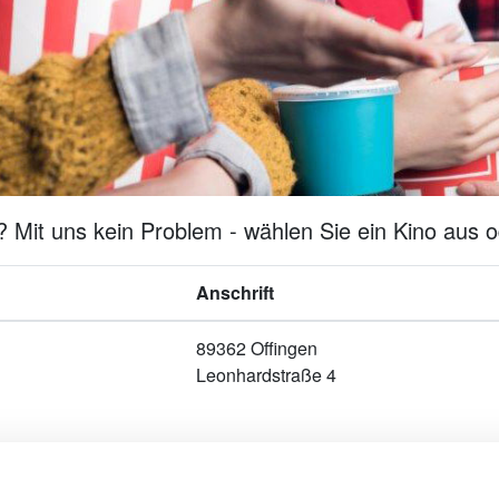
 Mit uns kein Problem - wählen Sie ein Kino aus o
Anschrift
89362 Offingen
Leonhardstraße 4
Werben in Städten