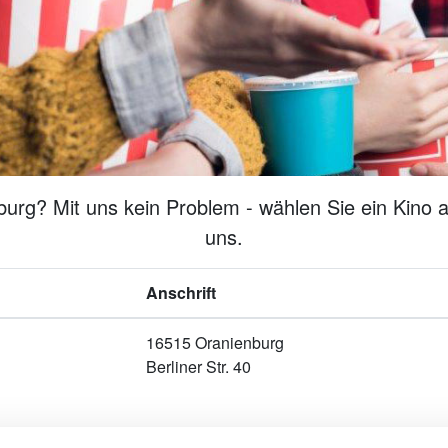
urg? Mit uns kein Problem - wählen Sie ein Kino a
uns.
Anschrift
16515 Oranienburg
Berliner Str. 40