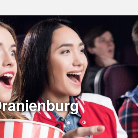
Oranienburg