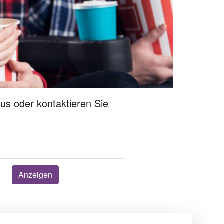
us oder kontaktieren Sie
Anzeigen