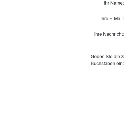
Ihr Name:
Ihre E-Mail:
Ihre Nachricht:
Geben Sie die 3
Buchstaben ein: