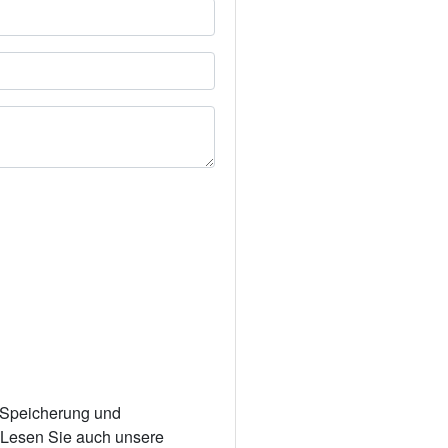
r Speicherung und
. Lesen Sie auch unsere