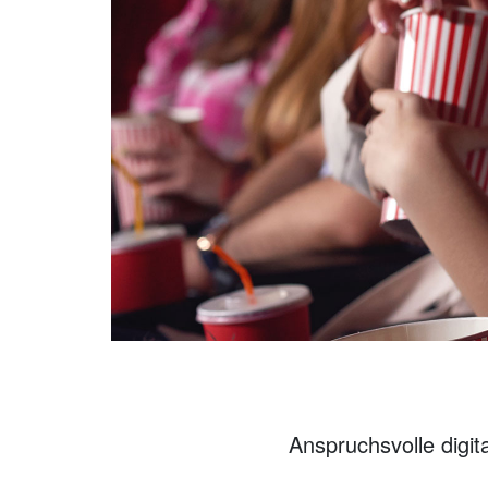
Anspruchsvolle digit