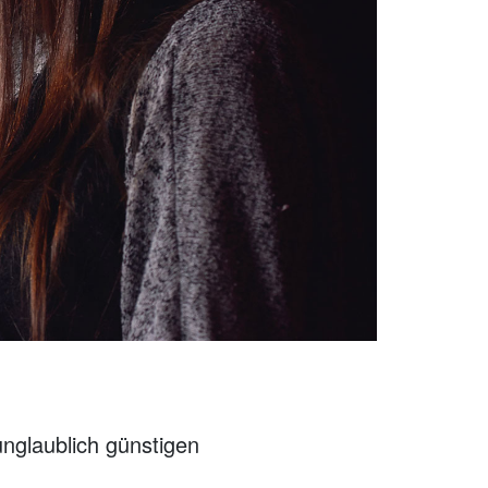
unglaublich günstigen