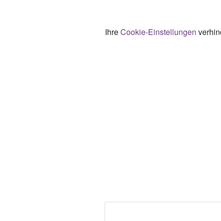
Ihre
Cookie-Einstellungen
verhind