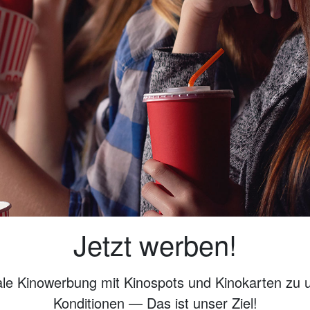
Jetzt werben!
ale Kinowerbung mit Kinospots und Kinokarten zu 
Konditionen — Das ist unser Ziel!