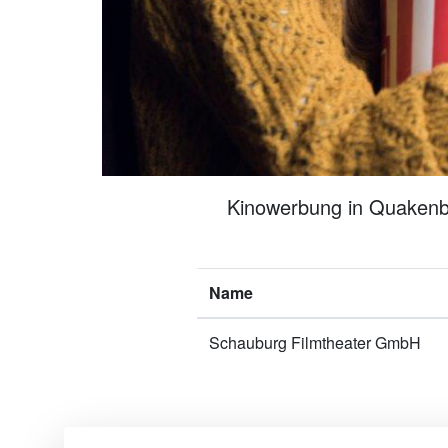
Kinowerbung in Quakenbr
Name
Schauburg Filmtheater GmbH