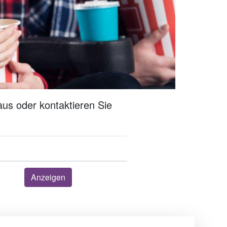
us oder kontaktieren Sie
Anzeigen