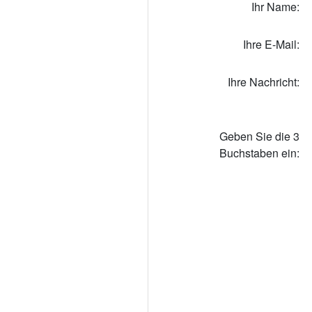
Ihr Name:
Ihre E-Mail:
Ihre Nachricht:
Geben Sie die 3
Buchstaben ein: