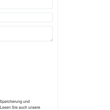
r Speicherung und
. Lesen Sie auch unsere