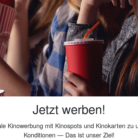
Jetzt werben!
ale Kinowerbung mit Kinospots und Kinokarten zu 
Konditionen — Das ist unser Ziel!