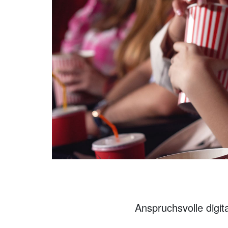
Anspruchsvolle digit