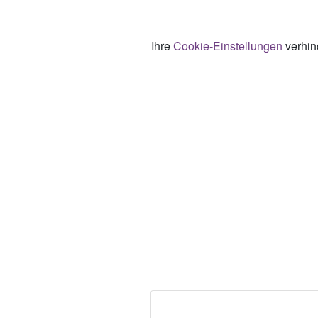
Ihre
Cookie-Einstellungen
verhind