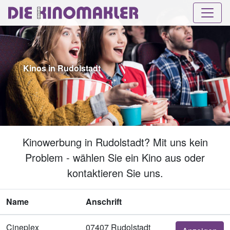
Kinos in Rudolstadt
Kinowerbung in Rudolstadt? Mit uns kein
Problem - wählen Sie ein Kino aus oder
kontaktieren Sie uns.
Name
Anschrift
Cineplex
07407 Rudolstadt