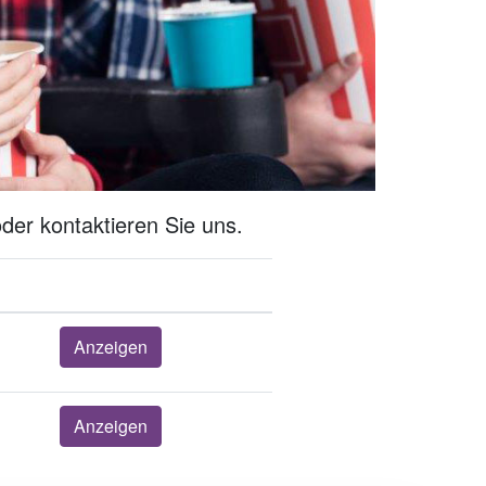
der kontaktieren Sie uns.
Anzeigen
Anzeigen