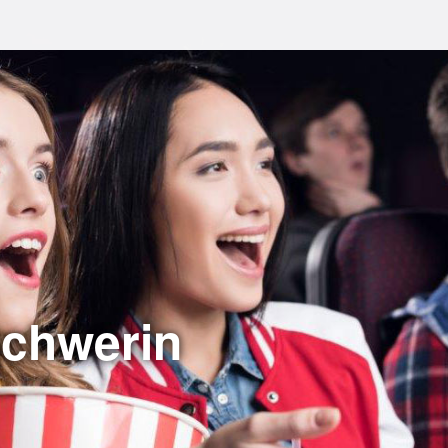
Schwerin