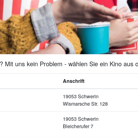
 Mit uns kein Problem - wählen Sie ein Kino aus o
Anschrift
19053 Schwerin
Wismarsche Str. 128
19053 Schwerin
Bleicherufer 7