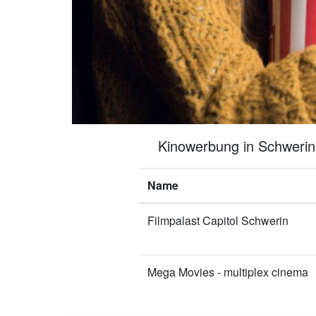
Kinowerbung in Schwerin?
Name
Filmpalast Capitol Schwerin
Mega Movies - multiplex cinema