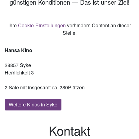
günstigen Konditionen — Das ist unser Ziel!
Ihre
Cookie-Einstellungen
verhindern Content an dieser
Stelle.
Hansa Kino
28857 Syke
Herrlichkeit 3
2 Säle mit insgesamt ca. 280Plätzen
Weitere Kinos in Syke
Kontakt