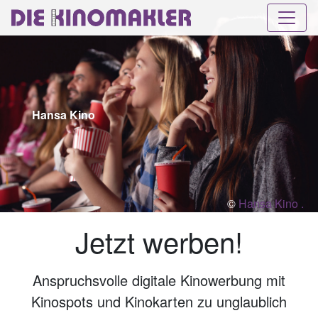
Hansa Kino
©
Hansa Kino .
Jetzt werben!
Anspruchsvolle digitale Kinowerbung mit
Kinospots und Kinokarten zu unglaublich