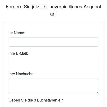
Fordern Sie jetzt Ihr unverbindliches Angebot
an!
Ihr Name:
Ihre E-Mail:
Ihre Nachricht:
Geben Sie die 3 Buchstaben ein: