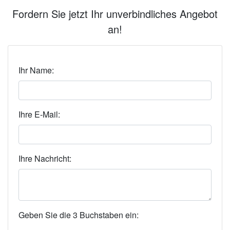
Fordern Sie jetzt Ihr unverbindliches Angebot
an!
Ihr Name:
Ihre E-Mail:
Ihre Nachricht:
Geben Sie die 3 Buchstaben ein: