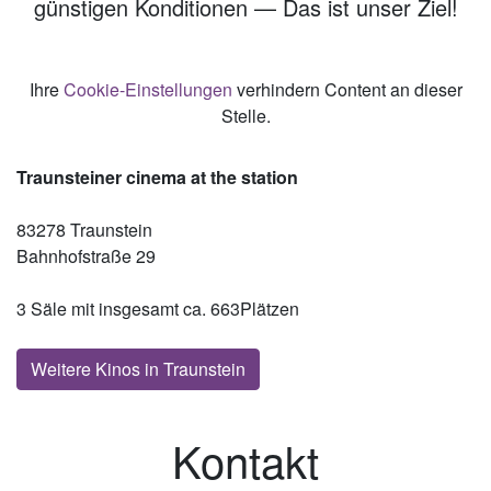
günstigen Konditionen — Das ist unser Ziel!
Ihre
Cookie-Einstellungen
verhindern Content an dieser
Stelle.
Traunsteiner cinema at the station
83278 Traunstein
Bahnhofstraße 29
3 Säle mit insgesamt ca. 663Plätzen
Weitere Kinos in Traunstein
Kontakt