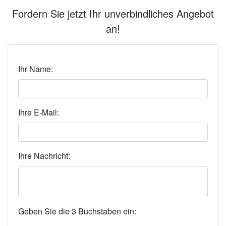
Fordern Sie jetzt Ihr unverbindliches Angebot
an!
Ihr Name:
Ihre E-Mail:
Ihre Nachricht:
Geben Sie die 3 Buchstaben ein: