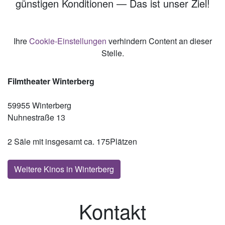
günstigen Konditionen — Das ist unser Ziel!
Ihre
Cookie-Einstellungen
verhindern Content an dieser
Stelle.
Filmtheater Winterberg
59955 Winterberg
Nuhnestraße 13
2 Säle mit insgesamt ca. 175Plätzen
Weitere Kinos in Winterberg
Kontakt