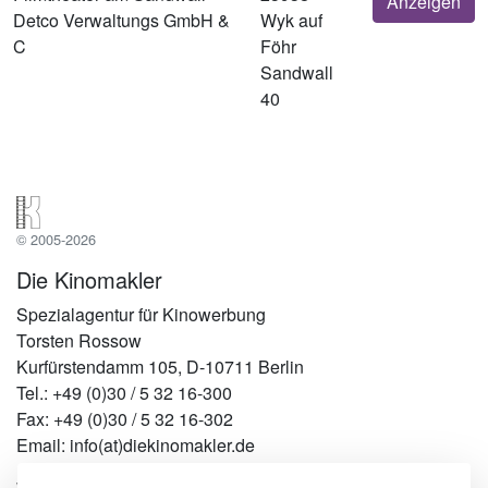
Anzeigen
Detco Verwaltungs GmbH &
Wyk auf
C
Föhr
Sandwall
40
© 2005-2026
Die Kinomakler
Spezialagentur für Kinowerbung
Torsten Rossow
Kurfürstendamm 105, D-10711 Berlin
Tel.: +49 (0)30 / 5 32 16-300
Fax: +49 (0)30 / 5 32 16-302
Email: info(at)diekinomakler.de