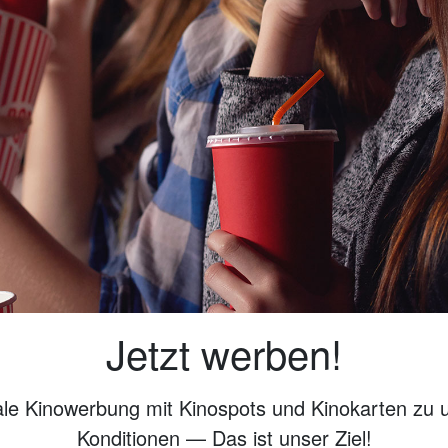
Jetzt werben!
ale Kinowerbung mit Kinospots und Kinokarten zu 
Konditionen — Das ist unser Ziel!