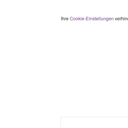
Ihre
Cookie-Einstellungen
verhind