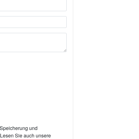
r Speicherung und
. Lesen Sie auch unsere