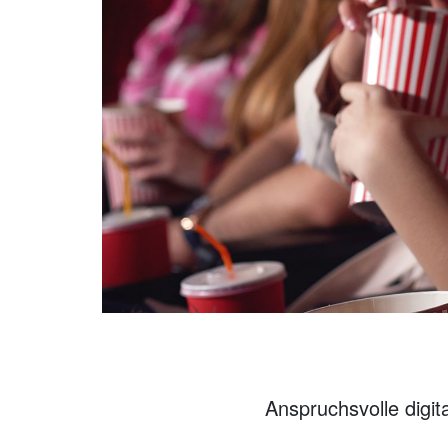
Anspruchsvolle digit