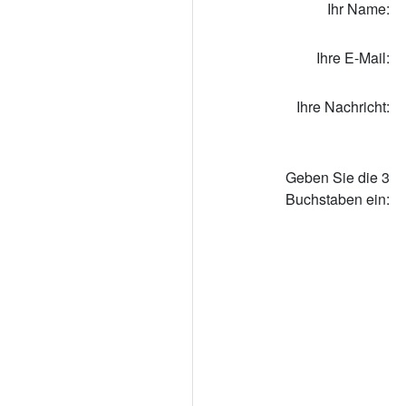
Ihr Name:
Ihre E-Mail:
Ihre Nachricht:
Geben Sie die 3
Buchstaben ein: