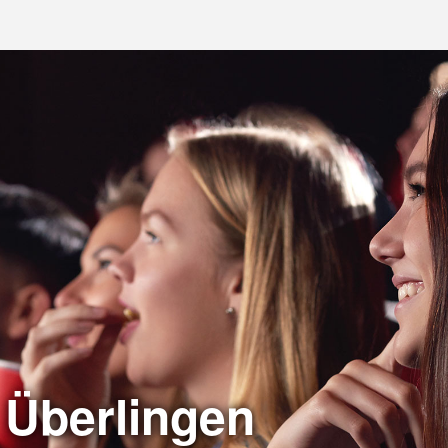
 Überlingen