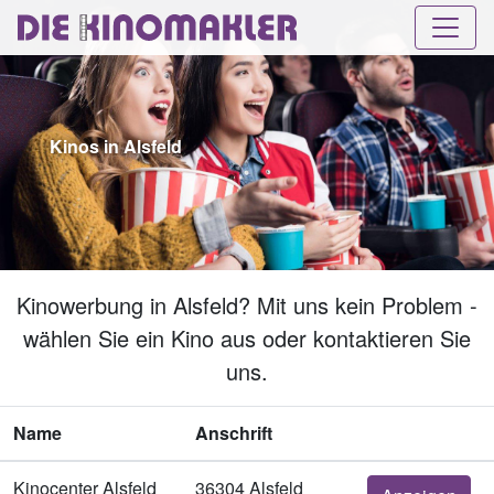
Kinos in Alsfeld
Kinowerbung in Alsfeld? Mit uns kein Problem -
wählen Sie ein Kino aus oder kontaktieren Sie
uns.
Name
Anschrift
Kinocenter Alsfeld
36304 Alsfeld