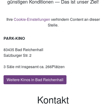
günstigen Konditionen — Das ist unser Ziel!
Ihre
Cookie-Einstellungen
verhindern Content an dieser
Stelle.
PARK-KINO
83435 Bad Reichenhall
Salzburger Str. 2
3 Säle mit insgesamt ca. 266Plätzen
Weitere Kinos in Bad Reichenhall
Kontakt