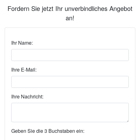
Fordern Sie jetzt Ihr unverbindliches Angebot
an!
Ihr Name:
Ihre E-Mail:
Ihre Nachricht:
Geben Sie die 3 Buchstaben ein: