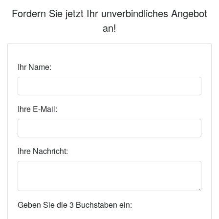
Fordern Sie jetzt Ihr unverbindliches Angebot
an!
Ihr Name:
Ihre E-Mail:
Ihre Nachricht:
Geben Sie die 3 Buchstaben ein: