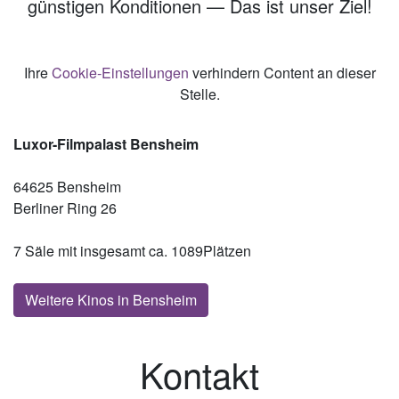
günstigen Konditionen — Das ist unser Ziel!
Ihre
Cookie-Einstellungen
verhindern Content an dieser
Stelle.
Luxor-Filmpalast Bensheim
64625 Bensheim
Berliner Ring 26
7 Säle mit insgesamt ca. 1089Plätzen
Weitere Kinos in Bensheim
Kontakt