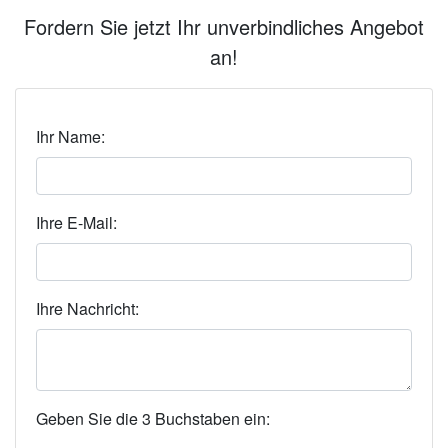
Fordern Sie jetzt Ihr unverbindliches Angebot
an!
Ihr Name:
Ihre E-Mail:
Ihre Nachricht:
Geben Sie die 3 Buchstaben ein: