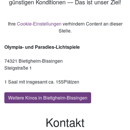
günstigen Konditionen — Das ist unser Ziel!
Ihre
Cookie-Einstellungen
verhindern Content an dieser
Stelle.
Olympia- und Paradies-Lichtspiele
74321 Bietigheim-Bissingen
Steigstraße 1
1 Saal mit insgesamt ca. 155Plätzen
Weitere Kinos in Bietigheim-Bissingen
Kontakt