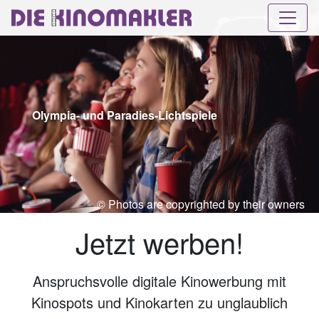
Olympia- und Paradies-Lichtspiele
© Photos are copyrighted by their owners
Jetzt werben!
Anspruchsvolle digitale Kinowerbung mit
Kinospots und Kinokarten zu unglaublich