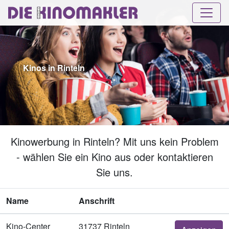
Kinos in Rinteln
Kinowerbung in Rinteln? Mit uns kein Problem
- wählen Sie ein Kino aus oder kontaktieren
Sie uns.
Name
Anschrift
Kino-Center
31737 Rinteln