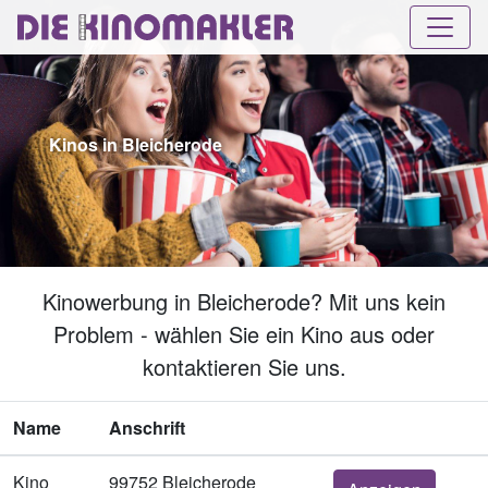
Kinos in Bleicherode
Kinowerbung in Bleicherode? Mit uns kein
Problem - wählen Sie ein Kino aus oder
kontaktieren Sie uns.
Name
Anschrift
Kino
99752 Bleicherode