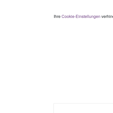
Ihre
Cookie-Einstellungen
verhind