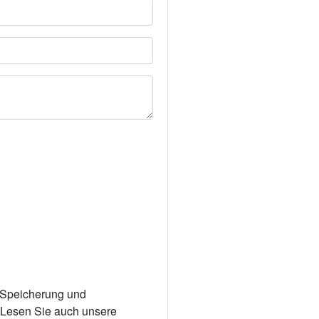
r Speicherung und
. Lesen Sie auch unsere