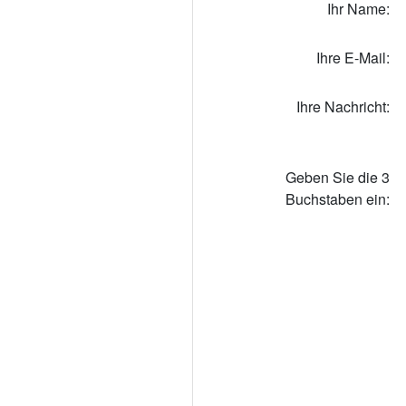
Ihr Name:
Ihre E-Mail:
Ihre Nachricht:
Geben Sie die 3
Buchstaben ein: