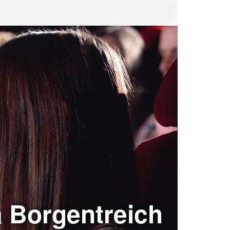
 Borgentreich