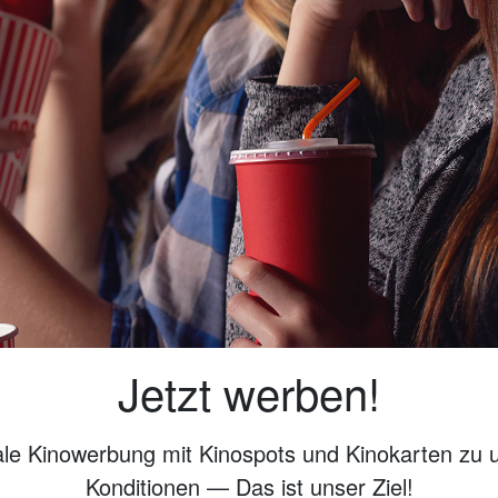
Jetzt werben!
ale Kinowerbung mit Kinospots und Kinokarten zu 
Konditionen — Das ist unser Ziel!